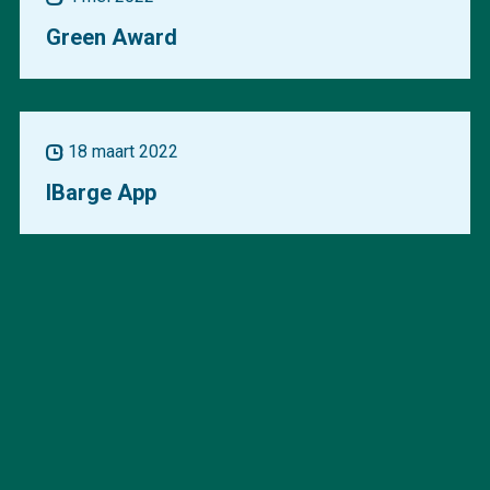
Green Award
18 maart 2022
IBarge App