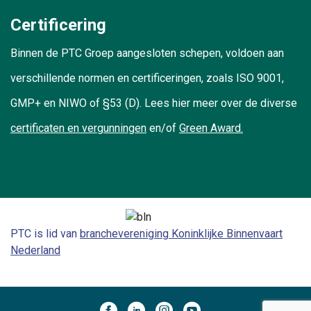
Certificering
Binnen de PTC Groep aangesloten schepen, voldoen aan
verschillende normen en certificeringen, zoals ISO 9001,
GMP+ en NIWO of §53 (D). Lees hier meer over de diverse
certificaten en vergunningen
en/of
Green Award.
PTC is lid van
branchevereniging Koninklijke Binnenvaart
Nederland