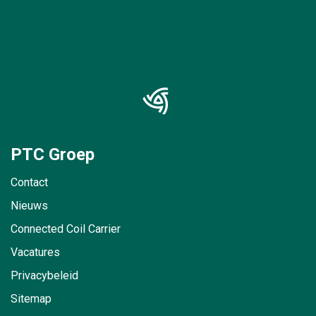
PTC Groep
Contact
Nieuws
Connected Coil Carrier
Vacatures
Privacybeleid
Sitemap