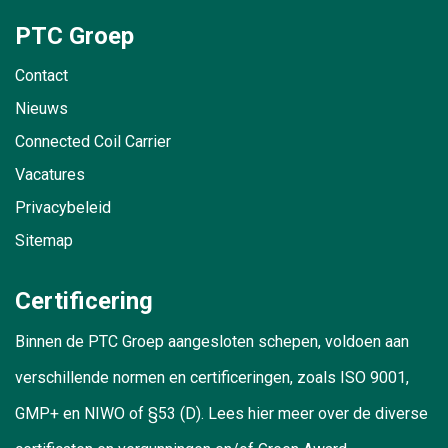
PTC Groep
Contact
Nieuws
Connected Coil Carrier
Vacatures
Privacybeleid
Sitemap
Certificering
Binnen de PTC Groep aangesloten schepen, voldoen aan
verschillende normen en certificeringen, zoals ISO 9001,
GMP+ en NIWO of §53 (D). Lees hier meer over de diverse