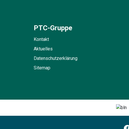
PTC-Gruppe
Kontakt
Aktuelles
Datenschutzerklärung
Sitemap