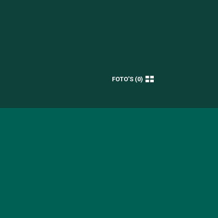
FOTO'S (0)